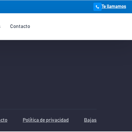
Te llamamos
s
Contacto
cto
Política de privacidad
Bajas